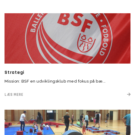
Strategi
Mission: BSF en udviklingsklub med fokus på bæ...
LÆS MERE