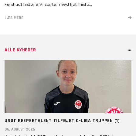
Først lidt historie Vi starter med lidt “histo...
LÆS MERE
ALLE NYHEDER
UNGT KEEPERTALENT TILFØJET C-LIGA TRUPPEN (1)
06. AUGUST 2026