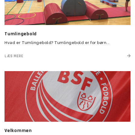
Tumlingebold
Hvad er Tumlingebold? Tumlingebold er for børn...
LÆS MERE
Velkommen