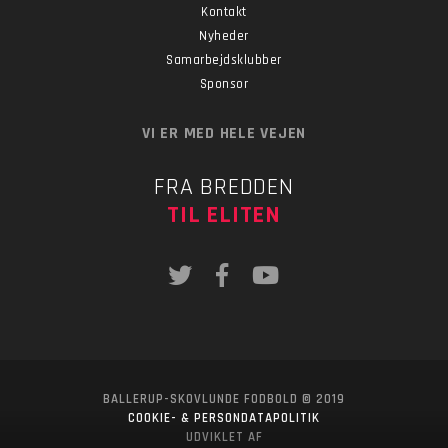
Kontakt
Nyheder
Samarbejdsklubber
Sponsor
VI ER MED HELE VEJEN
FRA BREDDEN
TIL ELITEN
BALLERUP-SKOVLUNDE FODBOLD © 2019
COOKIE- & PERSONDATAPOLITIK
UDVIKLET AF