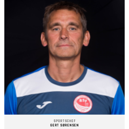
SPORTSCHEF
GERT SØRENSEN