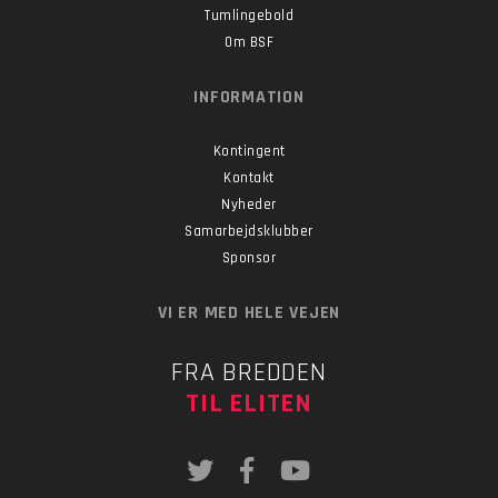
Tumlingebold
Om BSF
INFORMATION
Kontingent
Kontakt
Nyheder
Samarbejdsklubber
Sponsor
VI ER MED HELE VEJEN
FRA BREDDEN
TIL ELITEN