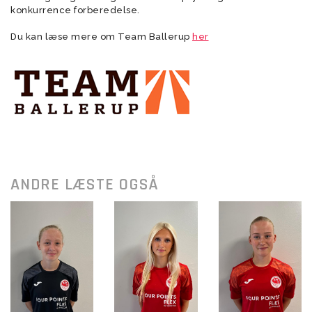
konkurrence forberedelse.
Du kan læse mere om Team Ballerup
her
ANDRE LÆSTE OGSÅ