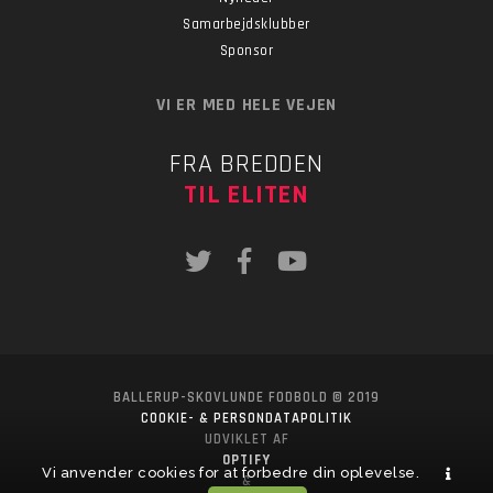
Samarbejdsklubber
Sponsor
VI ER MED HELE VEJEN
FRA BREDDEN
TIL ELITEN
BALLERUP-SKOVLUNDE FODBOLD © 2019
COOKIE- & PERSONDATAPOLITIK
UDVIKLET AF
OPTIFY
Vi anvender cookies for at forbedre din oplevelse.
&