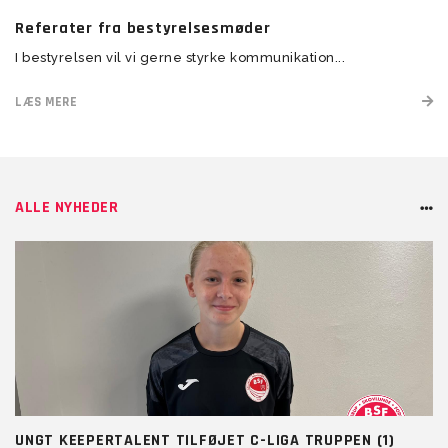
Referater fra bestyrelsesmøder
I bestyrelsen vil vi gerne styrke kommunikation...
LÆS MERE
ALLE NYHEDER
UNGT KEEPERTALENT TILFØJET C-LIGA TRUPPEN (1)