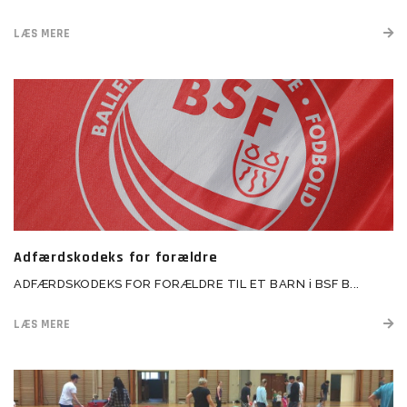
LÆS MERE
Adfærdskodeks for forældre
ADFÆRDSKODEKS FOR FORÆLDRE TIL ET BARN i BSF B...
LÆS MERE