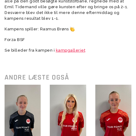
alle på den godt besøgte kunststofbane, regnede med at
Emil Tidemand ville gøre kunsten efter og bringe os på 2-1.
Desværre blev det ikke til mere denne eftermiddag og
kampens resultat blev 1-1.
Kampens spiller: Rasmus Brøns
Forza BSF
Se billeder fra kampen i
kampgalleriet
ANDRE LÆSTE OGSÅ