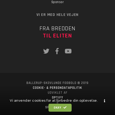
Sponsor
VI ER MED HELE VEJEN
FRA BREDDEN
TIL ELITEN
BALLERUP-SKOVLUNDE FODBOLD © 2019
COOKIE- & PERSONDATAPOLITIK
UDVIKLET AF
OPTIFY
Vi anvender cookies for at forbedre din oplevelse.
&
SPORTSPONSOR
OKAY