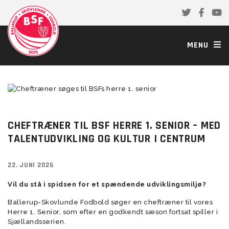
MENU
CHEFTRÆNER TIL BSF HERRE 1. SENIOR – MED
TALENTUDVIKLING OG KULTUR I CENTRUM
22. JUNI 2026
Vil du stå i spidsen for et spændende udviklingsmiljø?
Ballerup-Skovlunde Fodbold søger en cheftræner til vores
Herre 1. Senior, som efter en godkendt sæson fortsat spiller i
Sjællandsserien.