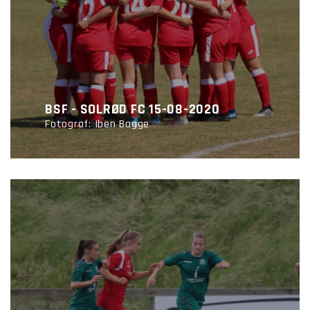
BSF - SOLRØD FC 15-08-2020
Fotograf: Iben Bagge