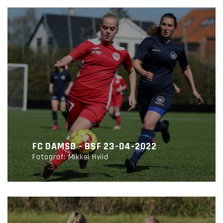
FC DAMSØ - BSF 23-04-2022
Fotograf: Mikkel Hviid