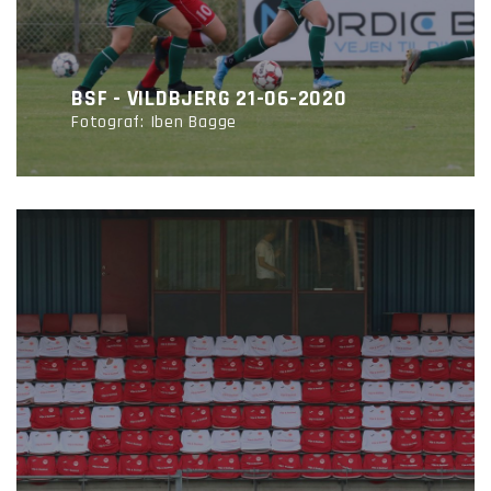
BSF - VILDBJERG 21-06-2020
Fotograf: Iben Bagge