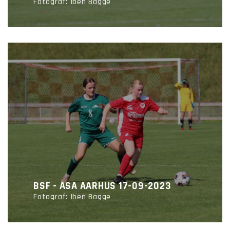
Fotograf: Iben Bagge
BSF - ASA AARHUS 17-09-2023
Fotograf: Iben Bagge