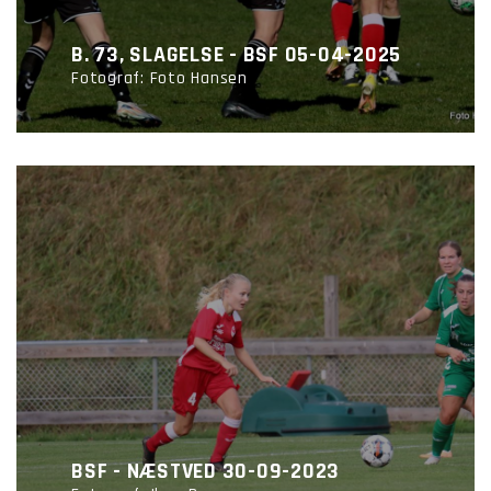
B. 73, SLAGELSE - BSF 05-04-2025
Fotograf: Foto Hansen
BSF - NÆSTVED 30-09-2023