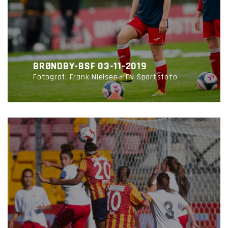
BRØNDBY-BSF 03-11-2019
Fotograf: Frank Nielsen - FN Sportsfoto