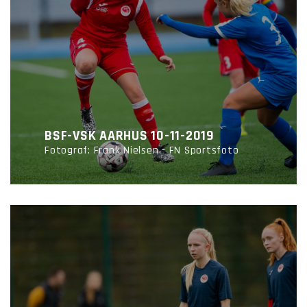
BSF-VSK AARHUS 10-11-2019
Fotograf: Frank Nielsen - FN Sportsfoto