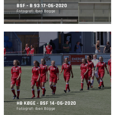
BSF - B 93 17-06-2020
Fotograf: Iben Bagge
HB KØGE - BSF 14-06-2020
Fotograf: Iben Bagge