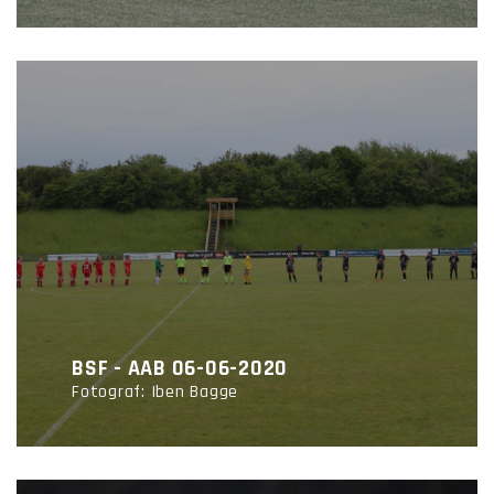
BSF - AAB 06-06-2020
Fotograf: Iben Bagge