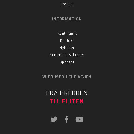
Om BSF
INFORMATION
Kontingent
Kontakt
Nyheder
Samarbejdsklubber
Sponsor
VI ER MED HELE VEJEN
FRA BREDDEN
TIL ELITEN