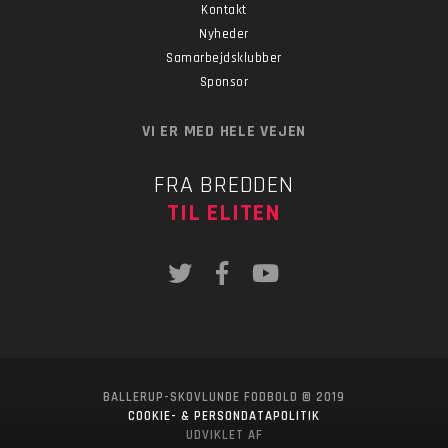
Kontakt
Nyheder
Samarbejdsklubber
Sponsor
VI ER MED HELE VEJEN
FRA BREDDEN
TIL ELITEN
BALLERUP-SKOVLUNDE FODBOLD © 2019
COOKIE- & PERSONDATAPOLITIK
UDVIKLET AF