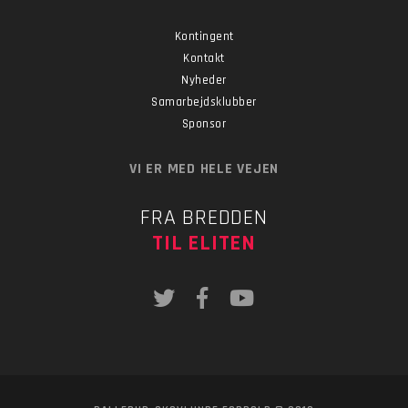
Kontingent
Kontakt
Nyheder
Samarbejdsklubber
Sponsor
VI ER MED HELE VEJEN
FRA BREDDEN
TIL ELITEN