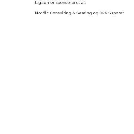
Ligaen er sponsoreret af:
Nordic Consulting & Seating og BPA Support