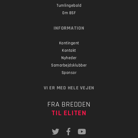
Tumlingebold
Om BSF
INFORMATION
Kontingent
Kontakt
Nyheder
Samarbejdsklubber
Sponsor
VI ER MED HELE VEJEN
FRA BREDDEN
TIL ELITEN