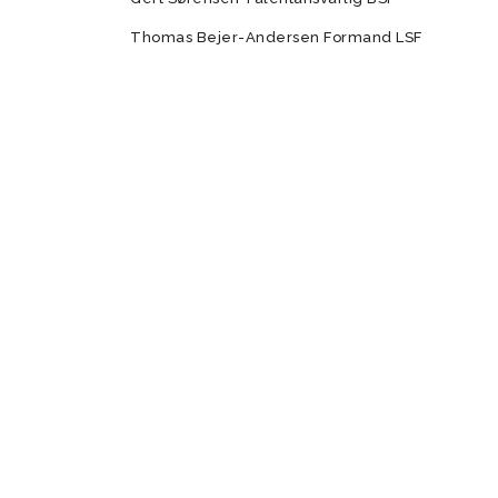
Thomas Bejer-Andersen Formand LSF