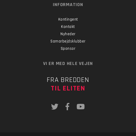
INFORMATION
Kontingent
Kontakt
Nyheder
Samarbejdsklubber
Sponsor
VI ER MED HELE VEJEN
FRA BREDDEN
TIL ELITEN