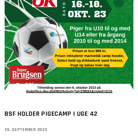
BSF HOLDER PIGECAMP I UGE 42
26. SEPTEMBER 2023