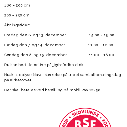
160 – 200 cm
200 – 230 cm
Åbningstider:
Fredag den 6. og 13. december 15.00 – 19.00
Lørdag den 7. og 14. december 11.00 – 16.00
Søndag den 8. og 15. december 11.00 – 16.00
Du kan bestille online på jj@bsfodbold.dk
Husk at oplyse Navn, størrelse på træet samt afhentningsdag
på Kirketorvet.
Der skal betales ved bestilling på mobil Pay 12250.