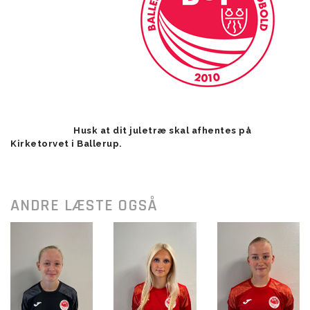
Husk at dit juletræ skal afhentes på
Kirketorvet i Ballerup.
ANDRE LÆSTE OGSÅ