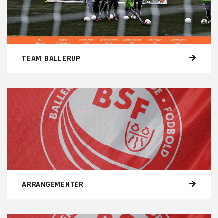
TEAM BALLERUP
ARRANGEMENTER