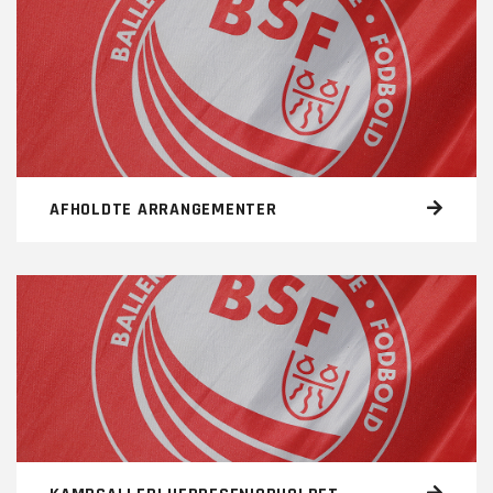
AFHOLDTE ARRANGEMENTER