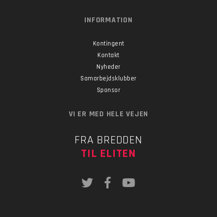
INFORMATION
Kontingent
Kontakt
Nyheder
Samarbejdsklubber
Sponsor
VI ER MED HELE VEJEN
FRA BREDDEN
TIL ELITEN