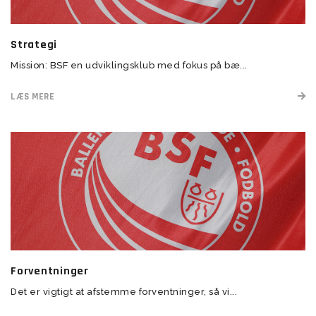
Strategi
Mission: BSF en udviklingsklub med fokus på bæ...
LÆS MERE
Forventninger
Det er vigtigt at afstemme forventninger, så vi...