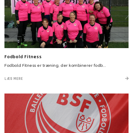
Fodbold Fitness
Fodbold Fitness er træning, der kombinerer fodb...
LÆS MERE