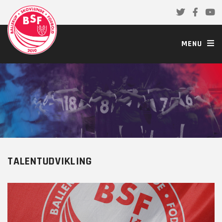
MENU
TALENTUDVIKLING