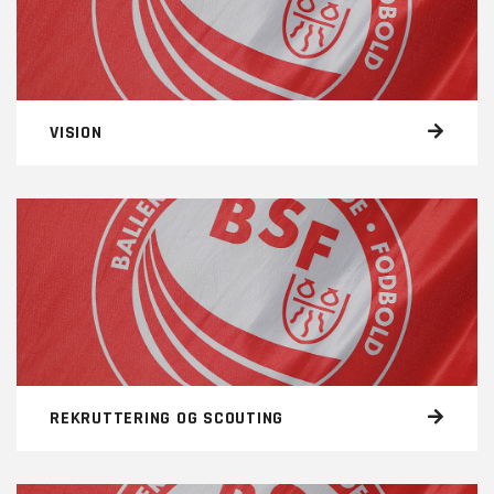
VISION
REKRUTTERING OG SCOUTING