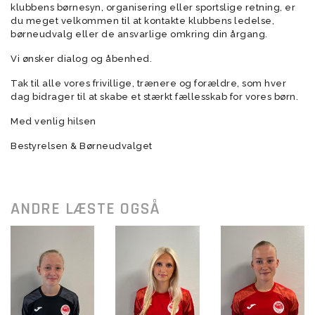
klubbens børnesyn, organisering eller sportslige retning, er
du meget velkommen til at kontakte klubbens ledelse,
børneudvalg eller de ansvarlige omkring din årgang.
Vi ønsker dialog og åbenhed.
Tak til alle vores frivillige, trænere og forældre, som hver
dag bidrager til at skabe et stærkt fællesskab for vores børn.
Med venlig hilsen
Bestyrelsen & Børneudvalget
ANDRE LÆSTE OGSÅ