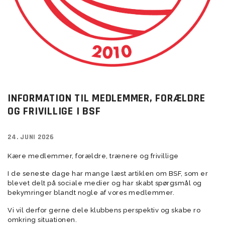
INFORMATION TIL MEDLEMMER, FORÆLDRE
OG FRIVILLIGE I BSF
24. JUNI 2026
Kære medlemmer, forældre, trænere og frivillige
I de seneste dage har mange læst artiklen om BSF, som er
blevet delt på sociale medier og har skabt spørgsmål og
bekymringer blandt nogle af vores medlemmer.
Vi vil derfor gerne dele klubbens perspektiv og skabe ro
omkring situationen.