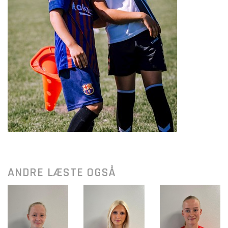
ANDRE LÆSTE OGSÅ