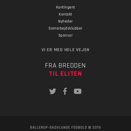
Kontingent
Kontakt
Nyheder
Samarbejdsklubber
Sponsor
VI ER MED HELE VEJEN
FRA BREDDEN
TIL ELITEN
BALLERUP-SKOVLUNDE FODBOLD © 2019