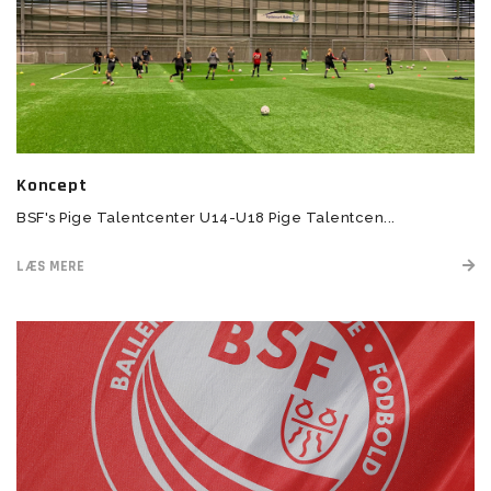
Koncept
BSF's Pige Talentcenter U14-U18 Pige Talentcen...
LÆS MERE