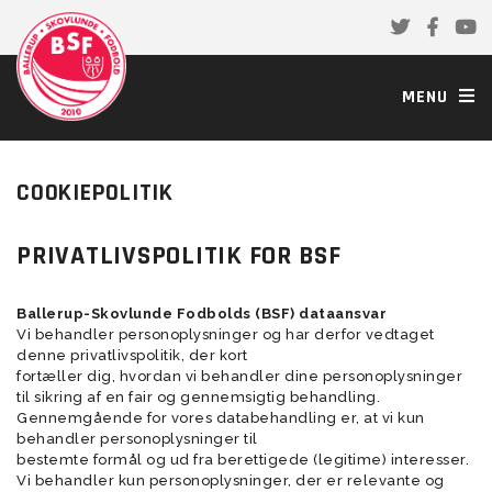
MENU
COOKIEPOLITIK
PRIVATLIVSPOLITIK FOR BSF
Ballerup-Skovlunde Fodbolds (BSF) dataansvar
Vi behandler personoplysninger og har derfor vedtaget
denne privatlivspolitik, der kort
fortæller dig, hvordan vi behandler dine personoplysninger
til sikring af en fair og gennemsigtig behandling.
Gennemgående for vores databehandling er, at vi kun
behandler personoplysninger til
bestemte formål og ud fra berettigede (legitime) interesser.
Vi behandler kun personoplysninger, der er relevante og