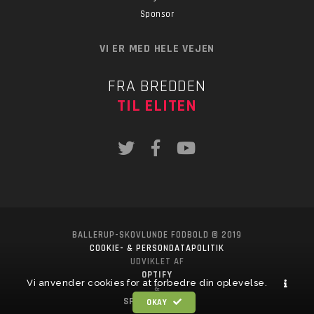
Sponsor
VI ER MED HELE VEJEN
FRA BREDDEN
TIL ELITEN
BALLERUP-SKOVLUNDE FODBOLD © 2019
COOKIE- & PERSONDATAPOLITIK
UDVIKLET AF
OPTIFY
Vi anvender cookies for at forbedre din oplevelse.
&
SPORTSPONSOR
OKAY