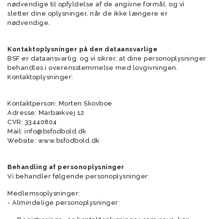
nødvendige til opfyldelse af de angivne formål, og vi
sletter dine oplysninger, når de ikke længere er
nødvendige.
Kontaktoplysninger på den dataansvarlige
BSF er dataansvarlig, og vi sikrer, at dine personoplysninger
behandles i overensstemmelse med lovgivningen.
Kontaktoplysninger:
Kontaktperson: Morten Skovboe
Adresse: Marbækvej 12
CVR: 33440804
Mail: info@bsfodbold.dk
Website: www.bsfodbold.dk
Behandling af personoplysninger
Vi behandler følgende personoplysninger:
Medlemsoplysninger:
- Almindelige personoplysninger: