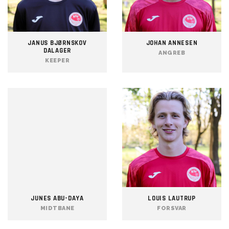
JANUS BJØRNSKOV
JOHAN ANNESEN
DALAGER
ANGREB
KEEPER
JUNES ABU-DAYA
LOUIS LAUTRUP
MIDTBANE
FORSVAR