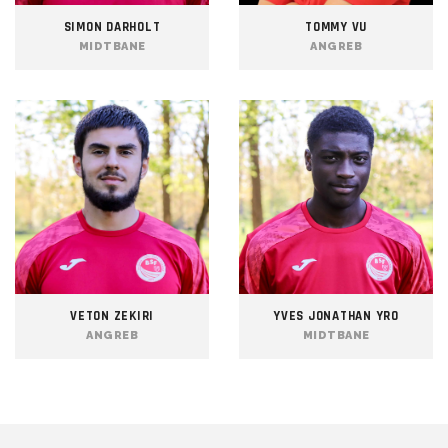
SIMON DARHOLT
TOMMY VU
MIDTBANE
ANGREB
VETON ZEKIRI
YVES JONATHAN YRO
ANGREB
MIDTBANE