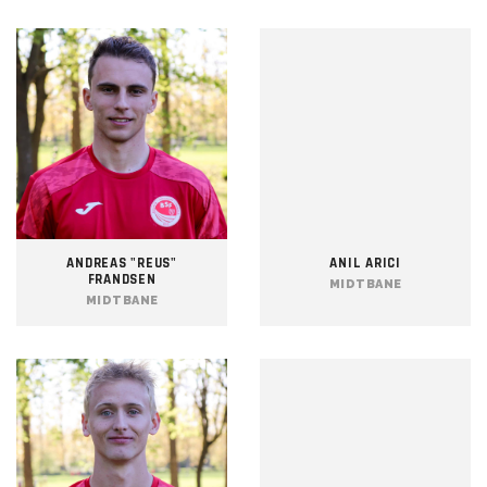
ANDREAS "REUS"
ANIL ARICI
FRANDSEN
MIDTBANE
MIDTBANE