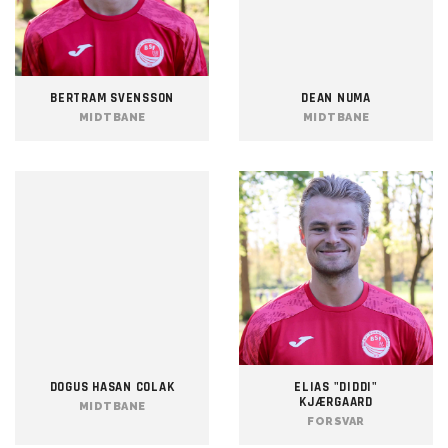
BERTRAM SVENSSON
DEAN NUMA
MIDTBANE
MIDTBANE
DOGUS HASAN COLAK
ELIAS "DIDDI"
KJÆRGAARD
MIDTBANE
FORSVAR