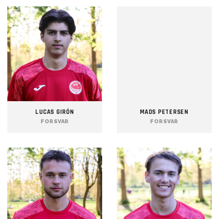
LUCAS GIRÓN
MADS PETERSEN
FORSVAR
FORSVAR