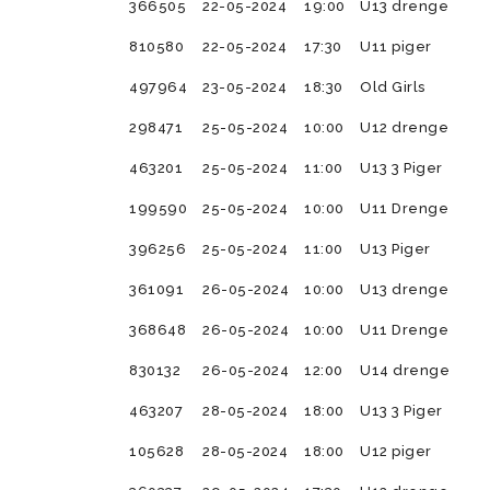
366505
22-05-2024
19:00
U13 drenge
810580
22-05-2024
17:30
U11 piger
497964
23-05-2024
18:30
Old Girls
298471
25-05-2024
10:00
U12 drenge
463201
25-05-2024
11:00
U13 3 Piger
199590
25-05-2024
10:00
U11 Drenge
396256
25-05-2024
11:00
U13 Piger
361091
26-05-2024
10:00
U13 drenge
368648
26-05-2024
10:00
U11 Drenge
830132
26-05-2024
12:00
U14 drenge
463207
28-05-2024
18:00
U13 3 Piger
105628
28-05-2024
18:00
U12 piger