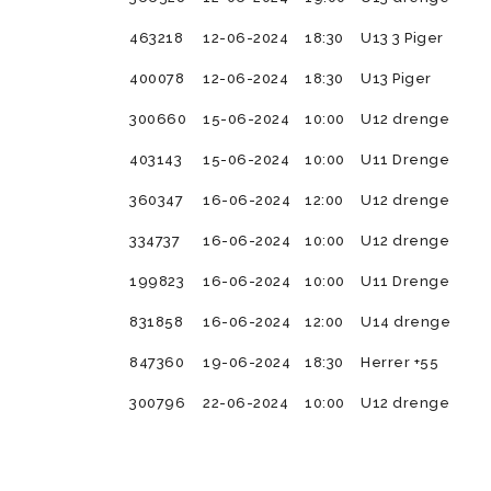
463218
12-06-2024
18:30
U13 3 Piger
400078
12-06-2024
18:30
U13 Piger
300660
15-06-2024
10:00
U12 drenge
403143
15-06-2024
10:00
U11 Drenge
360347
16-06-2024
12:00
U12 drenge
334737
16-06-2024
10:00
U12 drenge
199823
16-06-2024
10:00
U11 Drenge
831858
16-06-2024
12:00
U14 drenge
847360
19-06-2024
18:30
Herrer +55
300796
22-06-2024
10:00
U12 drenge