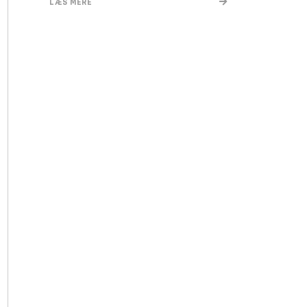
LÆS MERE