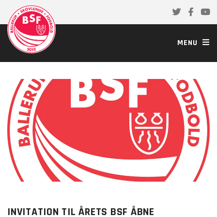
MENU
INVITATION TIL ÅRETS BSF ÅBNE