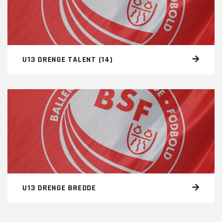
U13 DRENGE TALENT (14)
U13 DRENGE BREDDE